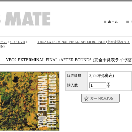
ホーム
>
CD・DVD
>
YBO2 EXTERMINAL FINAL+AFTER BOUNDS (完全未発表ライ
盤)
YBO2 EXTERMINAL FINAL+AFTER BOUNDS (完全未発表ライヴ盤
販売価格
2,750円(税込)
購入数