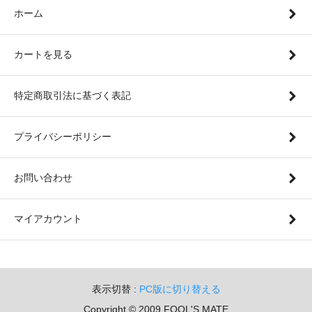
ホーム
カートを見る
特定商取引法に基づく表記
プライバシーポリシー
お問い合わせ
マイアカウント
表示切替 :
PC版に切り替える
Copyright © 2009 FOOL'S MATE