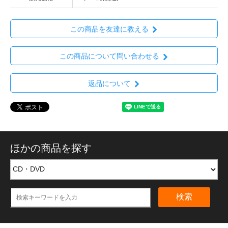
この商品を友達に教える
この商品について問い合わせる
返品について
ほかの商品を探す
検索