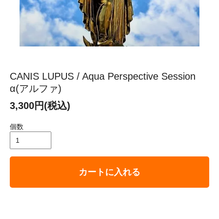
CANIS LUPUS / Aqua Perspective Session
α(アルファ)
3,300円(税込)
個数
カートに入れる