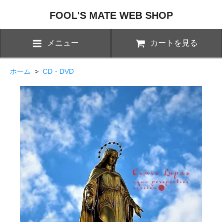
FOOL'S MATE WEB SHOP
メニュー
カートを見る
ホーム
>
CD・DVD